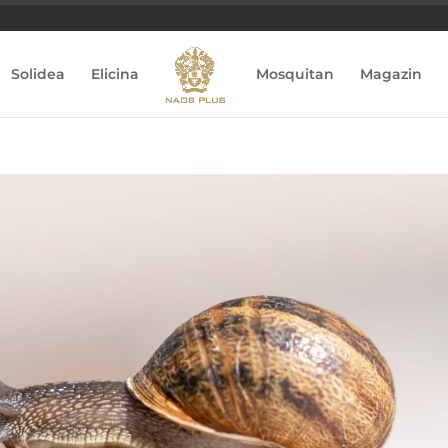
Solidea
Elicina
Mosquitan
Magazin