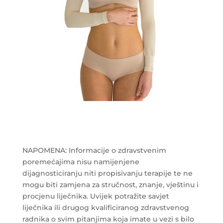
NAPOMENA: Informacije o zdravstvenim
poremećajima nisu namijenjene
dijagnosticiranju niti propisivanju terapije te ne
mogu biti zamjena za stručnost, znanje, vještinu i
procjenu liječnika. Uvijek potražite savjet
liječnika ili drugog kvalificiranog zdravstvenog
radnika o svim pitanjima koja imate u vezi s bilo