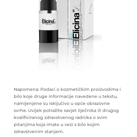
Napomena: Podaci o kozmetičkim proizvodima i
bilo koje druge informacije navedene u tekstu,
namijenjene su isključivo u opće obrazovne
svrhe. Uvijek potražite savjet liječnika ili drugog
kvalificiranog zdravstvenog radnika o svim
pitanjima koja imate u vezi s bilo kojim
zdravstvenim stanjem.