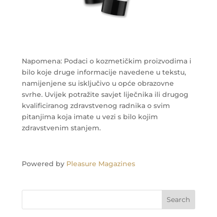
Napomena: Podaci o kozmetičkim proizvodima i
bilo koje druge informacije navedene u tekstu,
namijenjene su isključivo u opće obrazovne
svrhe. Uvijek potražite savjet liječnika ili drugog
kvalificiranog zdravstvenog radnika o svim
pitanjima koja imate u vezi s bilo kojim
zdravstvenim stanjem.
Powered by
Pleasure Magazines