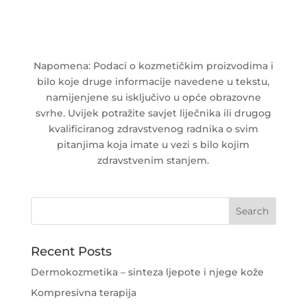
Napomena: Podaci o kozmetičkim proizvodima i
bilo koje druge informacije navedene u tekstu,
namijenjene su isključivo u opće obrazovne
svrhe. Uvijek potražite savjet liječnika ili drugog
kvalificiranog zdravstvenog radnika o svim
pitanjima koja imate u vezi s bilo kojim
zdravstvenim stanjem.
Recent Posts
Dermokozmetika – sinteza ljepote i njege kože
Kompresivna terapija