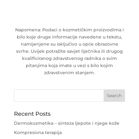
Napomena: Podaci o kozmetičkim proizvodima i
bilo koje druge informacije navedene u tekstu,
namijenjene su isključivo u opće obrazovne
svrhe. Uvijek potražite savjet liječnika ili drugog
kvalificiranog zdravstvenog radnika o svim
pitanjima koja imate u vezi s bilo kojim
zdravstvenim stanjem.
Recent Posts
Dermokozmetika – sinteza ljepote i njege kože
Kompresivna terapija