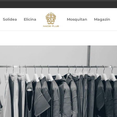
Solidea
Elicina
Mosquitan
Magazin