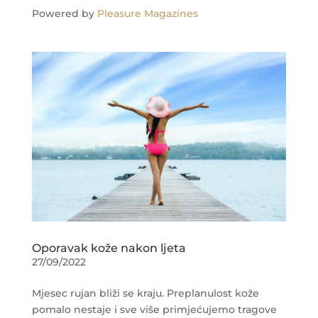
Powered by
Pleasure Magazines
Oporavak kože nakon ljeta
27/09/2022
Mjesec rujan bliži se kraju. Preplanulost kože
pomalo nestaje i sve više primjećujemo tragove