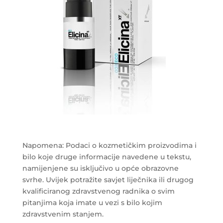
Napomena: Podaci o kozmetičkim proizvodima i
bilo koje druge informacije navedene u tekstu,
namijenjene su isključivo u opće obrazovne
svrhe. Uvijek potražite savjet liječnika ili drugog
kvalificiranog zdravstvenog radnika o svim
pitanjima koja imate u vezi s bilo kojim
zdravstvenim stanjem.