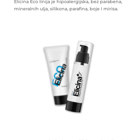
Elicina Eco linija je hipoalergijska, bez parabena,
mineralnih ulja, silikona, parafina, boje i mirisa.