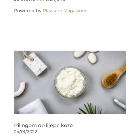
Powered by
Pleasure Magazines
Pilingom do lijepe kože
24/01/2022