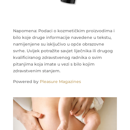
Napomena: Podaci o kozmetičkim proizvodima i
bilo koje druge informacije navedene u tekstu,
namijenjene su isključivo u opće obrazovne
svrhe. Uvijek potražite savjet liječnika ili drugog
kvalificiranog zdravstvenog radnika o svim
pitanjima koja imate u vezi s bilo kojim
zdravstvenim stanjem.
Powered by
Pleasure Magazines