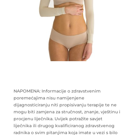
NAPOMENA: Informacije o zdravstvenim
poremećajima nisu namijenjene
dijagnosticiranju niti propisivanju terapije te ne
mogu biti zamjena za stručnost, znanje, vještinu i
procjenu liječnika. Uvijek potražite savjet
liječnika ili drugog kvalificiranog zdravstvenog
radnika o svim pitanjima koja imate u vezi s bilo