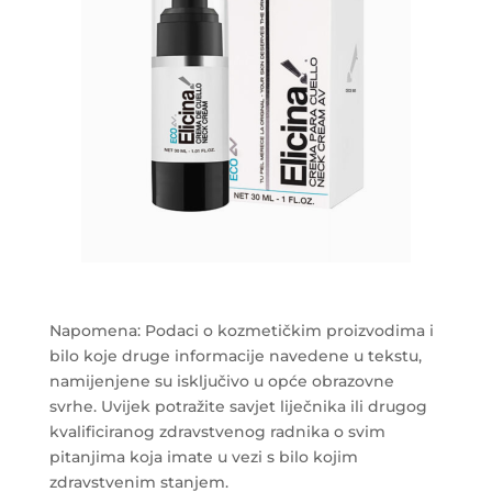
Napomena: Podaci o kozmetičkim proizvodima i
bilo koje druge informacije navedene u tekstu,
namijenjene su isključivo u opće obrazovne
svrhe. Uvijek potražite savjet liječnika ili drugog
kvalificiranog zdravstvenog radnika o svim
pitanjima koja imate u vezi s bilo kojim
zdravstvenim stanjem.