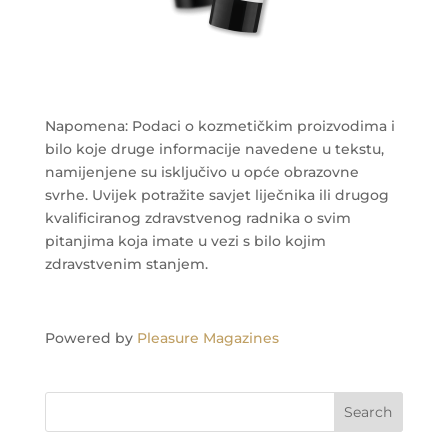
Napomena: Podaci o kozmetičkim proizvodima i
bilo koje druge informacije navedene u tekstu,
namijenjene su isključivo u opće obrazovne
svrhe. Uvijek potražite savjet liječnika ili drugog
kvalificiranog zdravstvenog radnika o svim
pitanjima koja imate u vezi s bilo kojim
zdravstvenim stanjem.
Powered by
Pleasure Magazines