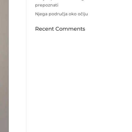
prepoznati
Njega područja oko očiju
Recent Comments