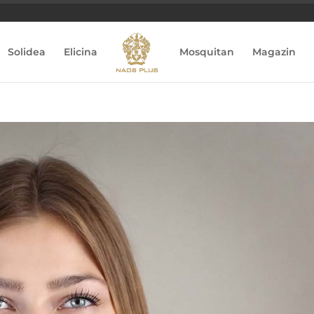
Solidea
Elicina
Mosquitan
Magazin