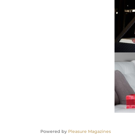
Powered by
Pleasure Magazines