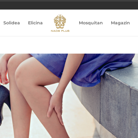
Solidea
Elicina
Mosquitan
Magazin