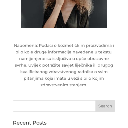
Napomena: Podaci o kozmetičkim proizvodima i
bilo koje druge informacije navedene u tekstu,
namijenjene su isključivo u opće obrazovne
svrhe. Uvijek potražite savjet liječnika ili drugog
kvalificiranog zdravstvenog radnika o svim
pitanjima koja imate u vezi s bilo kojim
zdravstvenim stanjem.
Recent Posts