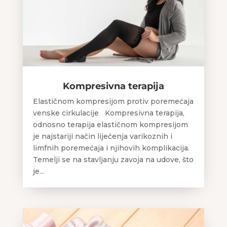
Kompresivna terapija
Elastičnom kompresijom protiv poremećaja
venske cirkulacije Kompresivna terapija,
odnosno terapija elastičnom kompresijom
je najstariji način liječenja varikoznih i
limfnih poremećaja i njihovih komplikacija.
Temelji se na stavljanju zavoja na udove, što
je...