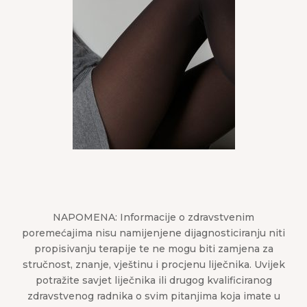
NAPOMENA: Informacije o zdravstvenim
poremećajima nisu namijenjene dijagnosticiranju niti
propisivanju terapije te ne mogu biti zamjena za
stručnost, znanje, vještinu i procjenu liječnika. Uvijek
potražite savjet liječnika ili drugog kvalificiranog
zdravstvenog radnika o svim pitanjima koja imate u