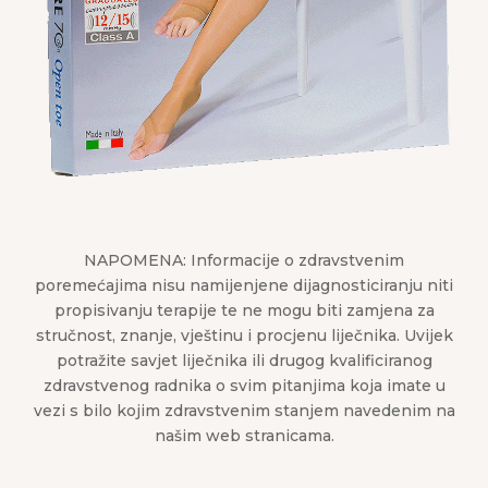
NAPOMENA: Informacije o zdravstvenim
poremećajima nisu namijenjene dijagnosticiranju niti
propisivanju terapije te ne mogu biti zamjena za
stručnost, znanje, vještinu i procjenu liječnika. Uvijek
potražite savjet liječnika ili drugog kvalificiranog
zdravstvenog radnika o svim pitanjima koja imate u
vezi s bilo kojim zdravstvenim stanjem navedenim na
našim web stranicama.