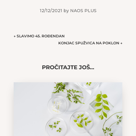
12/12/2021 by NAOS PLUS
←
SLAVIMO 45. ROĐENDAN
KONJAC SPUŽVICA NA POKLON
→
PROČITAJTE JOŠ…