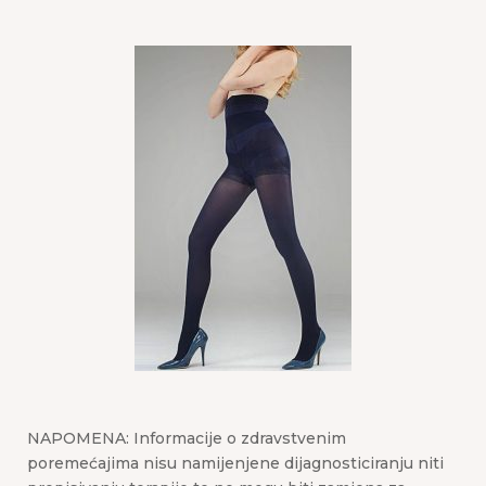
NAPOMENA: Informacije o zdravstvenim
poremećajima nisu namijenjene dijagnosticiranju niti