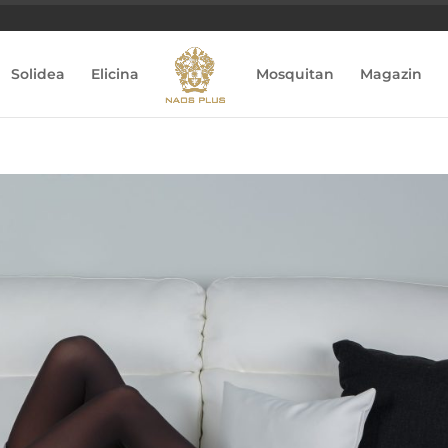
Solidea
Elicina
Mosquitan
Magazin