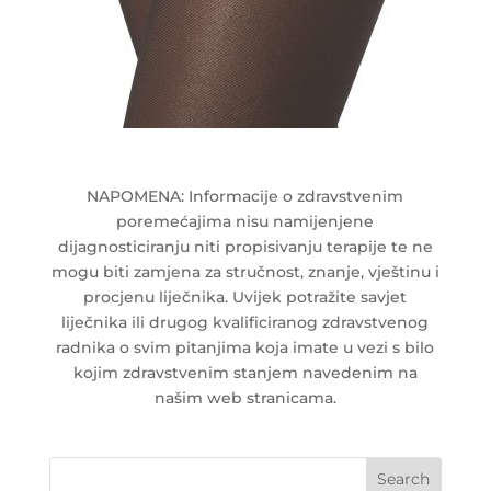
NAPOMENA: Informacije o zdravstvenim
poremećajima nisu namijenjene
dijagnosticiranju niti propisivanju terapije te ne
mogu biti zamjena za stručnost, znanje, vještinu i
procjenu liječnika. Uvijek potražite savjet
liječnika ili drugog kvalificiranog zdravstvenog
radnika o svim pitanjima koja imate u vezi s bilo
kojim zdravstvenim stanjem navedenim na
našim web stranicama.