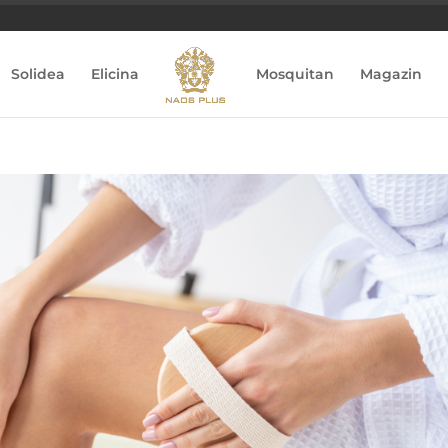
Solidea
Elicina
Mosquitan
Magazin