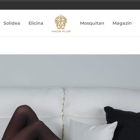
Solidea
Elicina
Mosquitan
Magazin