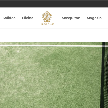
Solidea
Elicina
Mosquitan
Magazin