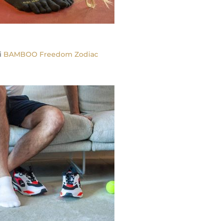
i
BAMBOO Freedom Zodiac