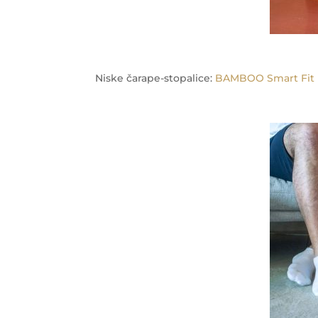
Niske čarape-stopalice:
BAMBOO Smart Fit