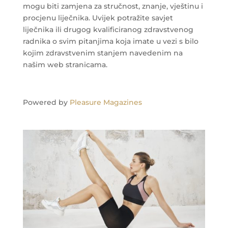
mogu biti zamjena za stručnost, znanje, vještinu i
procjenu liječnika. Uvijek potražite savjet
liječnika ili drugog kvalificiranog zdravstvenog
radnika o svim pitanjima koja imate u vezi s bilo
kojim zdravstvenim stanjem navedenim na
našim web stranicama.
Powered by
Pleasure Magazines