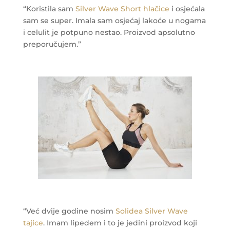
“Koristila sam
Silver Wave Short hlačice
i osjećala
sam se super. Imala sam osjećaj lakoće u nogama
i celulit je potpuno nestao. Proizvod apsolutno
preporučujem.”
“Već dvije godine nosim
Solidea Silver Wave
tajice
. Imam lipedem i to je jedini proizvod koji