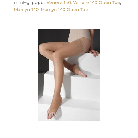
mmHg, poput
Venere 140
,
Venere 140 Open Toe
,
Marilyn 140
,
Marilyn 140 Open Toe