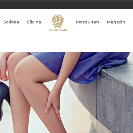
Solidea
Elicina
Mosquitan
Magazin