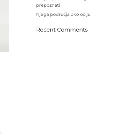
prepoznati
Njega područja oko očiju
Recent Comments
.