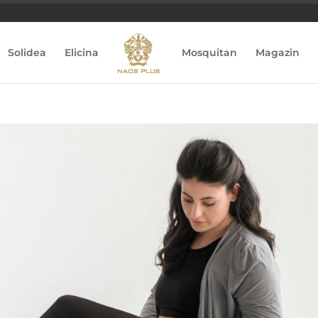
Solidea
Elicina
Mosquitan
Magazin