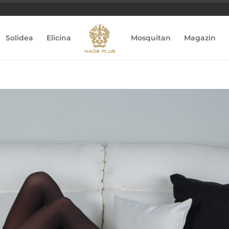
Solidea
Elicina
Mosquitan
Magazin