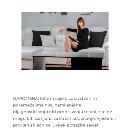
NAPOMENA: Informacije o zdravstvenim
poremećajima nisu namijenjene
dijagnosticiranju niti propisivanju terapije te ne
mogu biti zamjena za stručnost, znanje, vještinu i
procjenu liječnika. Uvijek potražite savjet