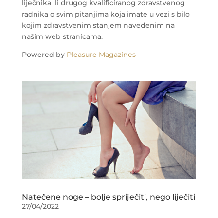
liječnika ili drugog kvalificiranog zdravstvenog
radnika o svim pitanjima koja imate u vezi s bilo
kojim zdravstvenim stanjem navedenim na
našim web stranicama.
Powered by
Pleasure Magazines
Natečene noge – bolje spriječiti, nego liječiti
27/04/2022