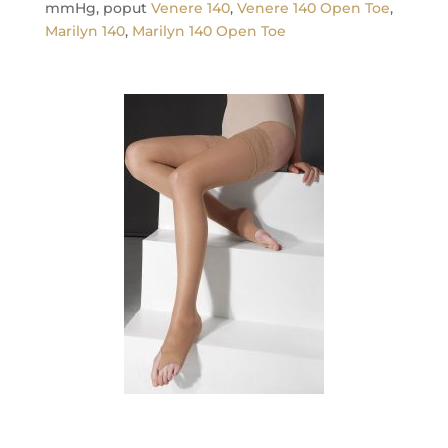
mmHg, poput
Venere 140
,
Venere 140 Open Toe
,
Marilyn 140
,
Marilyn 140 Open Toe