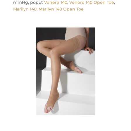
mmHg, poput
Venere 140
,
Venere 140 Open Toe
,
Marilyn 140
,
Marilyn 140 Open Toe