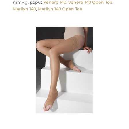
mmHg, poput
Venere 140
,
Venere 140 Open Toe
,
Marilyn 140
,
Marilyn 140 Open Toe