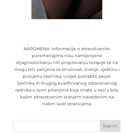
NAPOMENA: Informacije o zdravstvenim
poremećajima nisu namijenjene
dijagnosticiranju niti propisivanju terapije te ne
mogu biti zamjena za stručnost, znanje, vještinu i
procjenu liječnika. Uvijek potražite savjet
liječnika ili drugog kvalificiranog zdravstvenog
radnika o svim pitanjima koja imate u vezi s bilo
kojim zdravstvenim stanjem navedenim na
našim web stranicama.