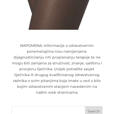
NAPOMENA: Informacije o zdravstvenim
poremećajima nisu namijenjene
dijagnosticiranju niti propisivanju terapije te ne
mogu biti zamjena za stručnost, znanje, vještinu i
procjenu liječnika. Uvijek potražite savjet
liječnika ili drugog kvalificiranog zdravstvenog
radnika o svim pitanjima koja imate u vezi s bilo
kojim zdravstvenim stanjem navedenim na
našim web stranicama.