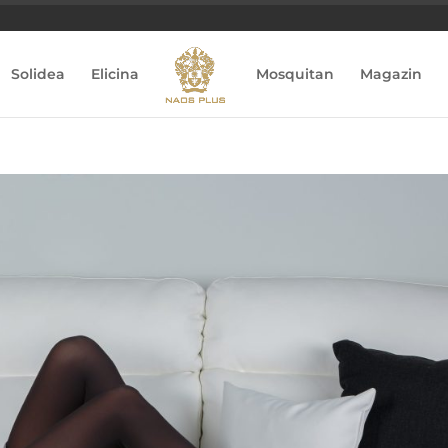
Solidea
Elicina
Mosquitan
Magazin