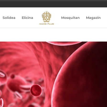
Solidea
Elicina
Mosquitan
Magazin