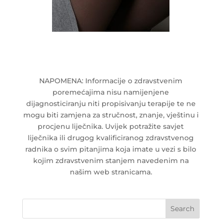
NAPOMENA: Informacije o zdravstvenim
poremećajima nisu namijenjene
dijagnosticiranju niti propisivanju terapije te ne
mogu biti zamjena za stručnost, znanje, vještinu i
procjenu liječnika. Uvijek potražite savjet
liječnika ili drugog kvalificiranog zdravstvenog
radnika o svim pitanjima koja imate u vezi s bilo
kojim zdravstvenim stanjem navedenim na
našim web stranicama.