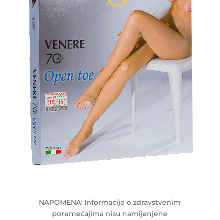
NAPOMENA: Informacije o zdravstvenim
poremećajima nisu namijenjene