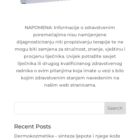
NAPOMENA: Informacije o zdravstvenim
poremećajima nisu namijenjene
dijagnosticiranju niti propisivanju terapije te ne
mogu biti zamjena za stručnost, znanje, vještinu i
procjenu liječnika. Uvijek potražite savjet
liječnika ili drugog kvalificiranog zdravstvenog
radnika o svim pitanjima koja imate u vezi s bilo
kojim zdravstvenim stanjem navedenim na
našim web stranicama.
Recent Posts
Dermokozmetika – sinteza ljepote i njege kože