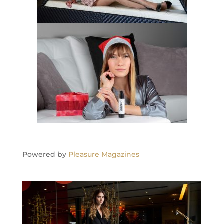
Powered by
Pleasure Magazines