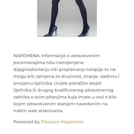
NAPOMENA: Informacije o zdravstvenim
poremećajima nisu namijenjene
dijagnosticiranju niti propisivanju terapije te ne
mogu biti zamjena za stručnost, znanje, vještinu i
procjenu liječnika. Uvijek potražite savjet
liječnika ili drugog kvalificiranog zdravstvenog
radnika o svim pitanjima koja imate u vezi s bilo
kojim zdravstvenim stanjem navedenim na
našim web stranicama.
Powered by
Pleasure Magazines