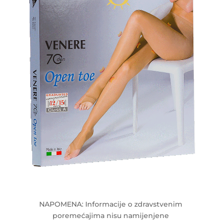
NAPOMENA: Informacije o zdravstvenim
poremećajima nisu namijenjene