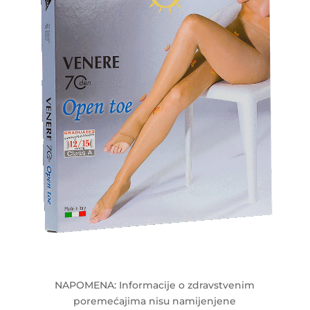
NAPOMENA: Informacije o zdravstvenim
poremećajima nisu namijenjene