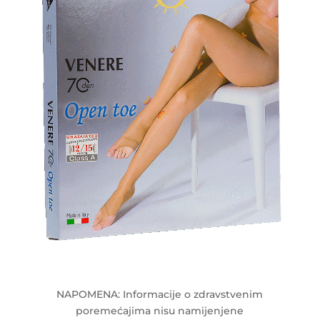
NAPOMENA: Informacije o zdravstvenim
poremećajima nisu namijenjene