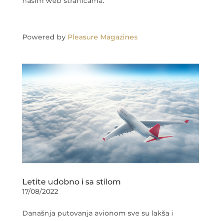
našim web stranicama.
Powered by
Pleasure Magazines
Letite udobno i sa stilom
17/08/2022
Današnja putovanja avionom sve su lakša i