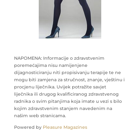
NAPOMENA: Informacije o zdravstvenim
poremećajima nisu namijenjene
dijagnosticiranju niti propisivanju terapije te ne
mogu biti zamjena za stručnost, znanje, vještinu i
procjenu liječnika. Uvijek potražite savjet
liječnika ili drugog kvalificiranog zdravstvenog
radnika o svim pitanjima koja imate u vezi s bilo
kojim zdravstvenim stanjem navedenim na
našim web stranicama.
Powered by
Pleasure Magazines