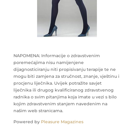
NAPOMENA: Informacije o zdravstvenim
poremećajima nisu namijenjene
dijagnosticiranju niti propisivanju terapije te ne
mogu biti zamjena za stručnost, znanje, vještinu i
procjenu liječnika. Uvijek potražite savjet
liječnika ili drugog kvalificiranog zdravstvenog
radnika o svim pitanjima koja imate u vezi s bilo
kojim zdravstvenim stanjem navedenim na
našim web stranicama.
Powered by
Pleasure Magazines