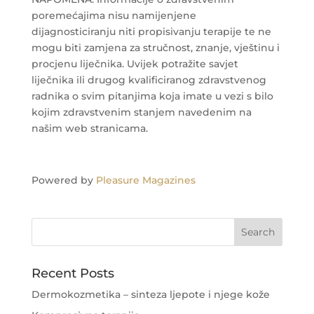
poremećajima nisu namijenjene
dijagnosticiranju niti propisivanju terapije te ne
mogu biti zamjena za stručnost, znanje, vještinu i
procjenu liječnika. Uvijek potražite savjet
liječnika ili drugog kvalificiranog zdravstvenog
radnika o svim pitanjima koja imate u vezi s bilo
kojim zdravstvenim stanjem navedenim na
našim web stranicama.
Powered by
Pleasure Magazines
Recent Posts
Dermokozmetika – sinteza ljepote i njege kože