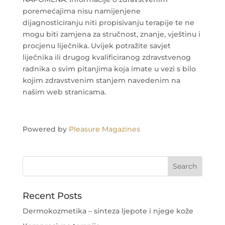
poremećajima nisu namijenjene
dijagnosticiranju niti propisivanju terapije te ne
mogu biti zamjena za stručnost, znanje, vještinu i
procjenu liječnika. Uvijek potražite savjet
liječnika ili drugog kvalificiranog zdravstvenog
radnika o svim pitanjima koja imate u vezi s bilo
kojim zdravstvenim stanjem navedenim na
našim web stranicama.
Powered by
Pleasure Magazines
Recent Posts
Dermokozmetika – sinteza ljepote i njege kože