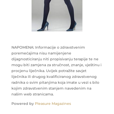
NAPOMENA: Informacije o zdravstvenim
poremećajima nisu namijenjene
dijagnosticiranju niti propisivanju terapije te ne
mogu biti zamjena za stručnost, znanje, vještinu i
procjenu liječnika. Uvijek potražite savjet
liječnika ili drugog kvalificiranog zdravstvenog
radnika o svim pitanjima koja imate u vezi s bilo
kojim zdravstvenim stanjem navedenim na
našim web stranicama.
Powered by
Pleasure Magazines