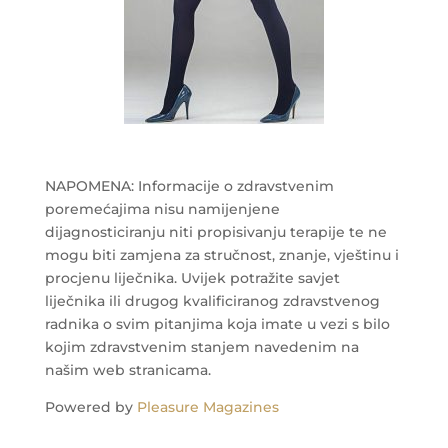
NAPOMENA: Informacije o zdravstvenim
poremećajima nisu namijenjene
dijagnosticiranju niti propisivanju terapije te ne
mogu biti zamjena za stručnost, znanje, vještinu i
procjenu liječnika. Uvijek potražite savjet
liječnika ili drugog kvalificiranog zdravstvenog
radnika o svim pitanjima koja imate u vezi s bilo
kojim zdravstvenim stanjem navedenim na
našim web stranicama.
Powered by
Pleasure Magazines